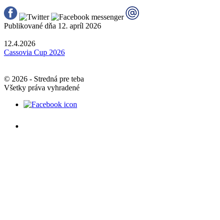
Publikované dňa 12. apríl 2026
12.4.2026
Cassovia Cup 2026
© 2026 -
Stredná pre teba
Všetky práva vyhradené