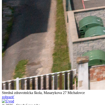
Stredná zdravotnícka škola, Masarykova 27
Michalovce
zobraziť